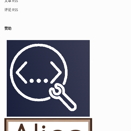
文章 RSS
评论 RSS
赞助