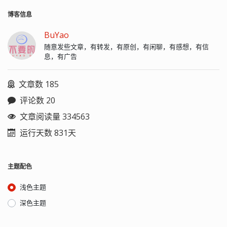
博客信息
BuYao
随意发些文章，有转发，有原创，有闲聊，有感想，有信
息，有广告
文章数 185
评论数 20
文章阅读量 334563
运行天数 831天
主题配色
浅色主题
深色主题