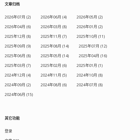
文章归档
2026年07月 (2)
2026年06月 (4)
2026年05月 (2)
2026年04月 (6)
2026年03月 (8)
2026年01月 (2)
2025年12月 (8)
2025年11月 (7)
2025年10月 (11)
2025年09月 (9)
2025年08月 (14)
2025年07月 (12)
2025年06月 (8)
2025年05月 (14)
2025年04月 (16)
2025年03月 (7)
2025年02月 (6)
2025年01月 (1)
2024年12月 (4)
2024年11月 (5)
2024年10月 (8)
2024年09月 (2)
2024年08月 (6)
2024年07月 (8)
2024年06月 (15)
其它功能
登录