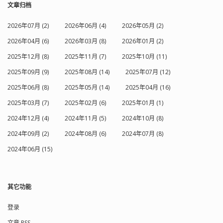
文章归档
2026年07月 (2)
2026年06月 (4)
2026年05月 (2)
2026年04月 (6)
2026年03月 (8)
2026年01月 (2)
2025年12月 (8)
2025年11月 (7)
2025年10月 (11)
2025年09月 (9)
2025年08月 (14)
2025年07月 (12)
2025年06月 (8)
2025年05月 (14)
2025年04月 (16)
2025年03月 (7)
2025年02月 (6)
2025年01月 (1)
2024年12月 (4)
2024年11月 (5)
2024年10月 (8)
2024年09月 (2)
2024年08月 (6)
2024年07月 (8)
2024年06月 (15)
其它功能
登录
文章 RSS