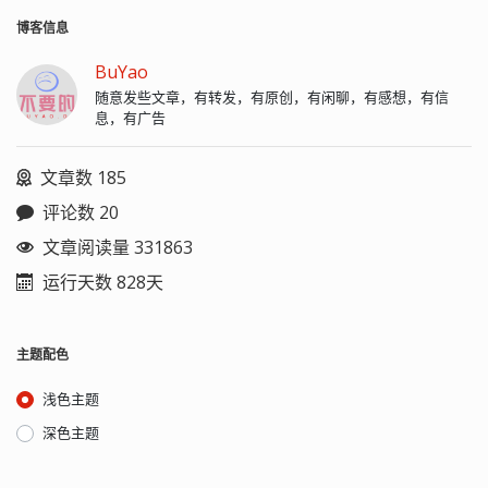
博客信息
BuYao
随意发些文章，有转发，有原创，有闲聊，有感想，有信
息，有广告
文章数 185
评论数 20
文章阅读量 331863
运行天数 828天
主题配色
浅色主题
深色主题