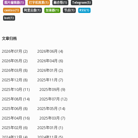
图片编辑器(1)
打字机效果(1)
融合怪(1)
Telegram(5)
centos(1)
阿里云盘(1)
加速器(1)
节点(1)
RSS(1)
bot(1)
文章归档
2026年07月 (2)
2026年06月 (4)
2026年05月 (2)
2026年04月 (6)
2026年03月 (8)
2026年01月 (2)
2025年12月 (8)
2025年11月 (7)
2025年10月 (11)
2025年09月 (9)
2025年08月 (14)
2025年07月 (12)
2025年06月 (8)
2025年05月 (14)
2025年04月 (16)
2025年03月 (7)
2025年02月 (6)
2025年01月 (1)
2024年12月 (4)
2024年11月 (5)