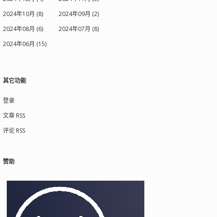
2024年10月 (8)
2024年09月 (2)
2024年08月 (6)
2024年07月 (8)
2024年06月 (15)
其它功能
登录
文章 RSS
评论 RSS
赞助